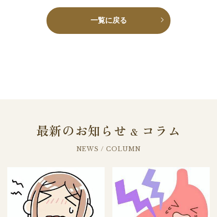
一覧に戻る
最新のお知らせ
コラム
&
NEWS / COLUMN