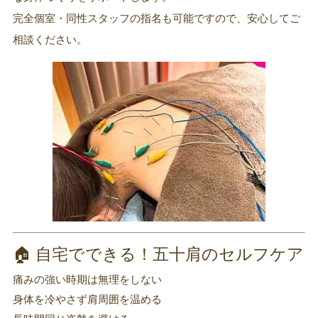
完全個室・同性スタッフの指名も可能ですので、安心してご
相談ください。
🏠 自宅でできる！五十肩のセルフケア
痛みの強い時期は無理をしない
身体を冷やさず肩周囲を温める