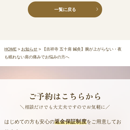
一覧に戻る
HOME
>
お知らせ
>
【吉祥寺 五十肩 鍼灸】腕が上がらない・夜
も眠れない肩の痛みでお悩みの方へ
ご予約はこちらから
＼相談だけでも大丈夫ですのでお気軽に／
返金保証制度
はじめての方も安心の
をご用意してお