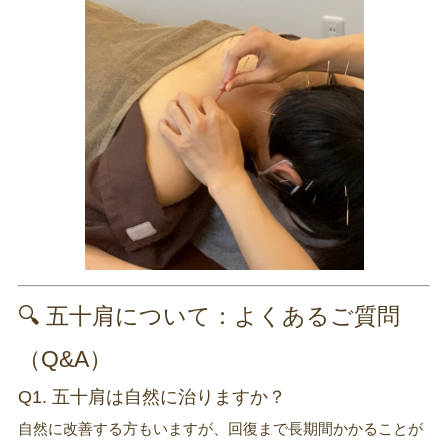
🔍 五十肩について：よくあるご質問
（Q&A）
Q1. 五十肩は自然に治りますか？
自然に改善する方もいますが、回復まで長期間かかることが