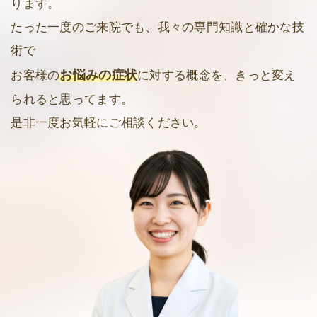
ります。
たった一度のご来院でも、我々の専門知識と確かな技
術で
お悩みの症状
お客様の
に対する概念を、きっと変え
られると思ってます。
是非一度お気軽にご相談ください。