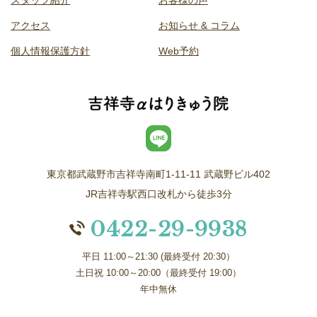
スタッフ紹介
お客様の声
アクセス
お知らせ & コラム
個人情報保護方針
Web予約
東京都武蔵野市吉祥寺南町1-11-11 武蔵野ビル402
JR吉祥寺駅西口改札から徒歩3分
0422-29-9938
平日 11:00～21:30 (最終受付 20:30）
土日祝 10:00～20:00（最終受付 19:00）
年中無休