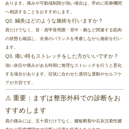
あります。痛みや可動域制限が強い場合は、早めに医療機関
へ相談することをおすすめします。
Q2. 鍼灸はどのような施術を行いますか？
肩だけでなく、首・肩甲骨周囲・背中・腕など関連する筋肉
の状態も確認し、全身のバランスを考慮しながら施術を行い
ます。
Q3. 痛い時もストレッチをした方がいいですか？
強い炎症や痛みがある時期に無理なストレッチを行うと悪化
する場合があります。症状に合わせた適切な運動やセルフケ
アが大切です。
⚠️ 重要：まずは整形外科での診断をお
すすめします
肩の痛みには、五十肩だけでなく、腱板断裂や石灰沈着性腱