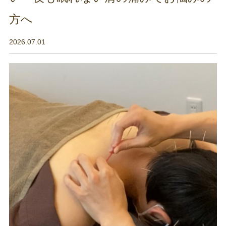
方へ
2026.07.01