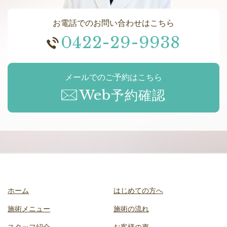
お電話でのお問い合わせはこちら
0422-29-9938
メールでのご予約はこちら
Web予約確認
ホーム
はじめての方へ
施術メニュー
施術の流れ