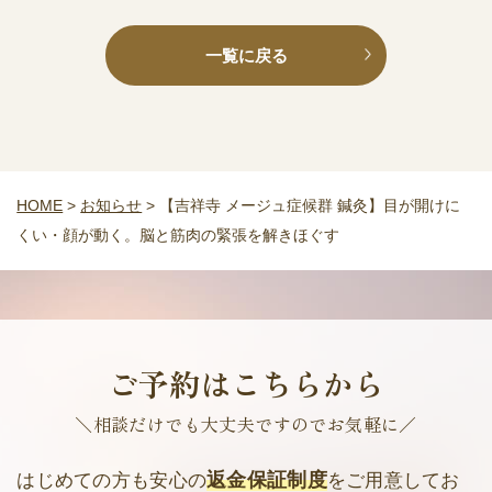
一覧に戻る
HOME
>
お知らせ
>
【吉祥寺 メージュ症候群 鍼灸】目が開けに
くい・顔が動く。脳と筋肉の緊張を解きほぐす
ご予約はこちらから
＼相談だけでも大丈夫ですのでお気軽に／
返金保証制度
はじめての方も安心の
をご用意してお