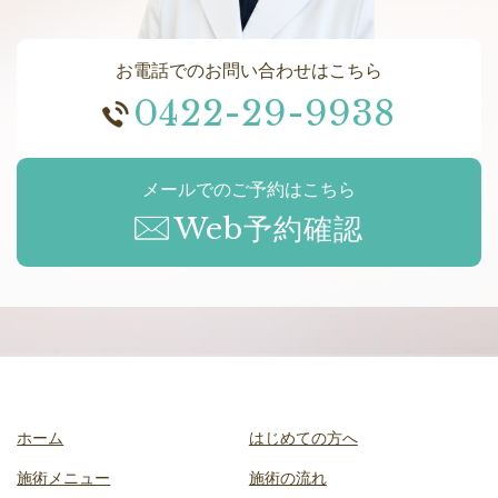
お電話でのお問い合わせはこちら
0422-29-9938
メールでのご予約はこちら
Web予約確認
ホーム
はじめての方へ
施術メニュー
施術の流れ