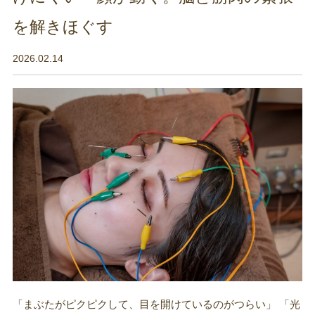
を解きほぐす
2026.02.14
「まぶたがピクピクして、目を開けているのがつらい」 「光