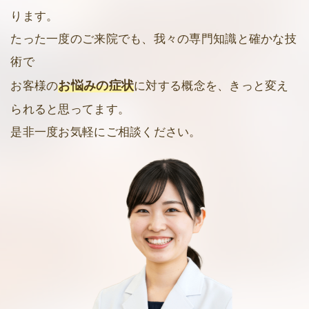
ります。
たった一度のご来院でも、我々の専門知識と確かな技
術で
お悩みの症状
お客様の
に対する概念を、きっと変え
られると思ってます。
是非一度お気軽にご相談ください。