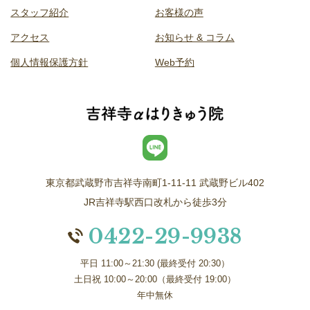
スタッフ紹介
お客様の声
アクセス
お知らせ & コラム
個人情報保護方針
Web予約
東京都武蔵野市吉祥寺南町1-11-11 武蔵野ビル402
JR吉祥寺駅西口改札から徒歩3分
0422-29-9938
平日 11:00～21:30 (最終受付 20:30）
土日祝 10:00～20:00（最終受付 19:00）
年中無休