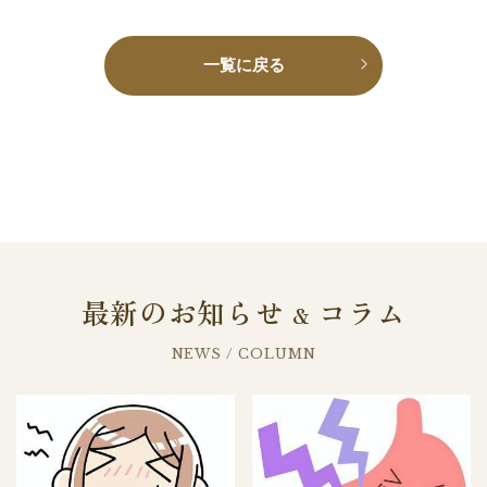
一覧に戻る
最新のお知らせ
コラム
&
NEWS / COLUMN