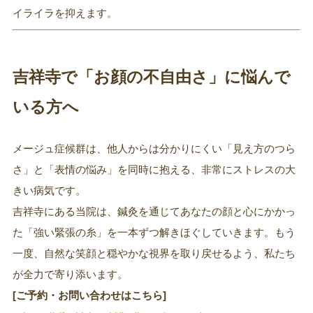
イライラを抑えます。
吉祥寺で「お顔の不自由さ」に悩んで
いる方へ
メージュ症候群は、他人からは分かりにくい「見え方のつら
さ」と「表情の悩み」を同時に抱える、非常にストレスの大
きい病気です。
吉祥寺にある当院は、鍼灸を通じてあなたの顔と心にかかっ
た「強い緊張の糸」を一本ずつ解きほぐしていきます。もう
一度、自然な笑顔と穏やかな視界を取り戻せるよう、私たち
が全力で寄り添います。
[ご予約・お問い合わせはこちら]