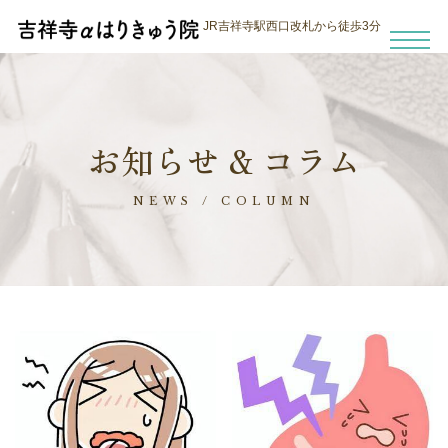
JR吉祥寺駅西口改札から徒歩3分
お知らせ & コラム
NEWS / COLUMN