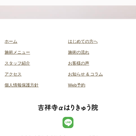
ホーム
はじめての方へ
施術メニュー
施術の流れ
スタッフ紹介
お客様の声
アクセス
お知らせ & コラム
個人情報保護方針
Web予約