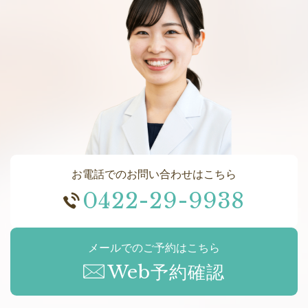
お電話でのお問い合わせはこちら
0422-29-9938
メールでのご予約はこちら
Web予約確認