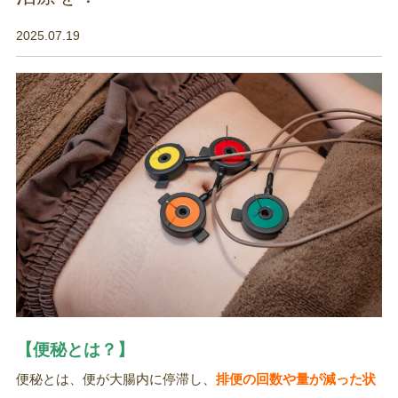
2025.07.19
【便秘とは？】
便秘とは、便が大腸内に停滞し、
排便の回数や量が減った状