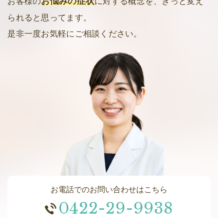
お悩みの症状
お客様の
に対する概念を、きっと変え
られると思ってます。
是非一度お気軽にご相談ください。
お電話でのお問い合わせはこちら
0422-29-9938