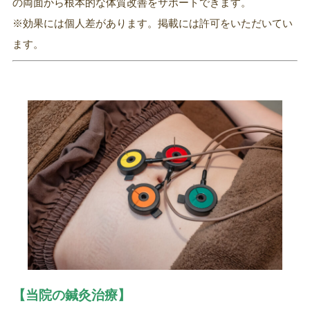
の両面から根本的な体質改善をサポートできます。
※効果には個人差があります。掲載には許可をいただいてい
ます。
【当院の鍼灸治療】