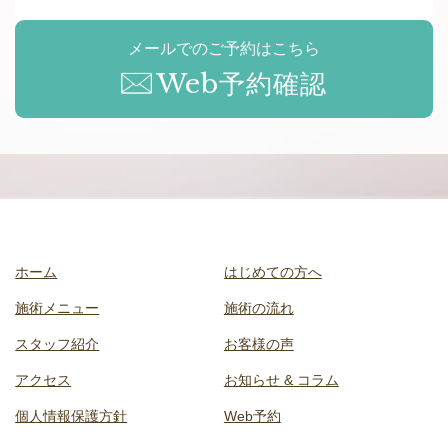
メールでのご予約はこちら
Web予約確認
ホーム
はじめての方へ
施術メニュー
施術の流れ
スタッフ紹介
お客様の声
アクセス
お知らせ & コラム
個人情報保護方針
Web予約