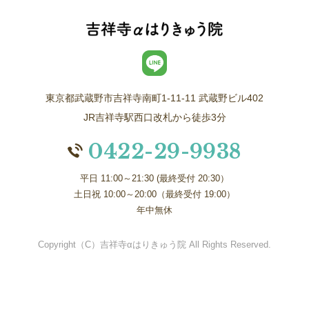
東京都武蔵野市吉祥寺南町1-11-11 武蔵野ビル402
JR吉祥寺駅西口改札から徒歩3分
0422-29-9938
平日 11:00～21:30 (最終受付 20:30）
土日祝 10:00～20:00（最終受付 19:00）
年中無休
Copyright（C）吉祥寺αはりきゅう院 All Rights Reserved.