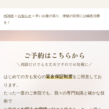
HOME
>
お知らせ
>
辛いお腹の張り、便秘の症状には鍼灸治療
を！
ご予約はこちらから
＼相談だけでも大丈夫ですのでお気軽に／
返金保証制度
はじめての方も安心の
をご用意してお
ります。
たった一度のご来院でも、我々の専門知識と確かな技
術で