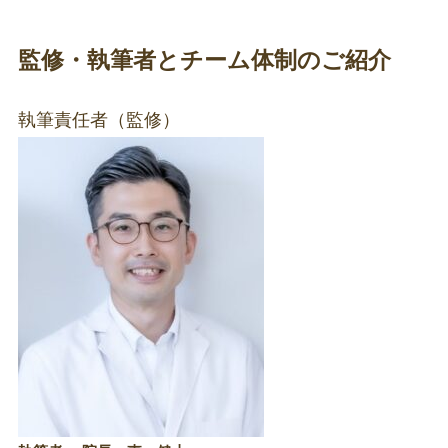
監修・執筆者とチーム体制のご紹介
執筆責任者（監修）