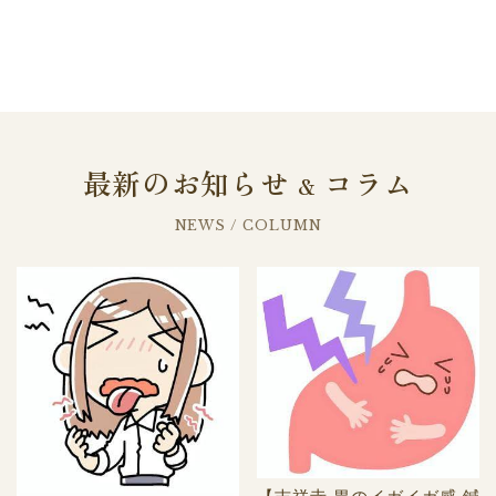
最新のお知らせ
コラム
&
NEWS / COLUMN