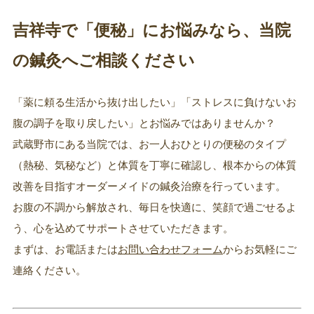
吉祥寺で「便秘」にお悩みなら、当院
の鍼灸へご相談ください
「薬に頼る生活から抜け出したい」「ストレスに負けないお
腹の調子を取り戻したい」とお悩みではありませんか？
武蔵野市にある当院では、お一人おひとりの便秘のタイプ
（熱秘、気秘など）と体質を丁寧に確認し、根本からの体質
改善を目指すオーダーメイドの鍼灸治療を行っています。
お腹の不調から解放され、毎日を快適に、笑顔で過ごせるよ
う、心を込めてサポートさせていただきます。
まずは、お電話または
お問い合わせフォーム
からお気軽にご
連絡ください。