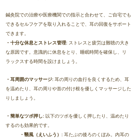
鍼灸院での治療や医療機関での指示と合わせて、ご自宅でも
できるセルフケアを取り入れることで、耳の回復をサポート
できます。
・十分な休息とストレス管理
: ストレスと疲労は難聴の大き
な原因です。意識的に休息をとり、睡眠時間を確保し、リ
ラックスする時間を設けましょう。
・耳周囲のマッサージ
: 耳の周りの血行を良くするため、耳
を温めたり、耳の周りや首の付け根を優しくマッサージした
りしましょう。
・簡単なツボ押し
: 以下のツボを優しく押したり、温めたり
するのも効果的です。
・翳風（えいふう）
: 耳たぶの後ろのくぼみ。内耳の