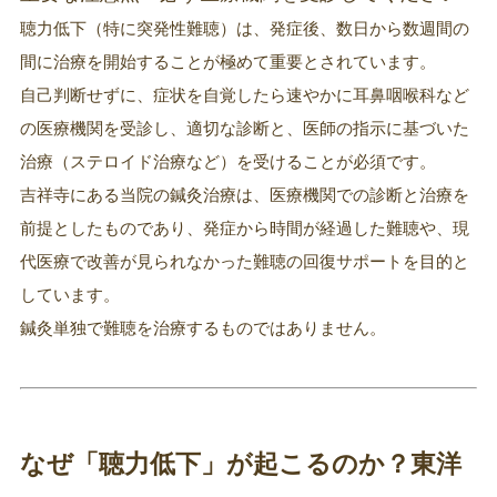
聴力低下（特に突発性難聴）は、発症後、数日から数週間の
間に治療を開始することが極めて重要とされています。
自己判断せずに、症状を自覚したら速やかに耳鼻咽喉科など
の医療機関を受診し、適切な診断と、医師の指示に基づいた
治療（ステロイド治療など）を受けることが必須です。
吉祥寺にある当院の鍼灸治療は、医療機関での診断と治療を
前提としたものであり、発症から時間が経過した難聴や、現
代医療で改善が見られなかった難聴の回復サポートを目的と
しています。
鍼灸単独で難聴を治療するものではありません。
なぜ「聴力低下」が起こるのか？東洋