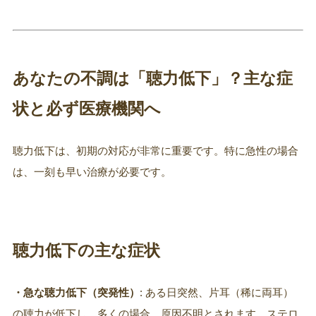
あなたの不調は「聴力低下」？主な症
状と必ず医療機関へ
聴力低下は、初期の対応が非常に重要です。特に急性の場合
は、一刻も早い治療が必要です。
聴力低下の主な症状
・急な聴力低下（突発性）
: ある日突然、片耳（稀に両耳）
の聴力が低下し、多くの場合、原因不明とされます。ステロ