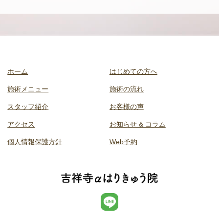
ホーム
はじめての方へ
施術メニュー
施術の流れ
スタッフ紹介
お客様の声
アクセス
お知らせ & コラム
個人情報保護方針
Web予約