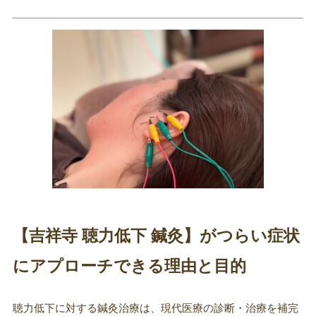
【吉祥寺 聴力低下 鍼灸】がつらい症状
にアプローチできる理由と目的
聴力低下に対する鍼灸治療は、現代医療の診断・治療を補完