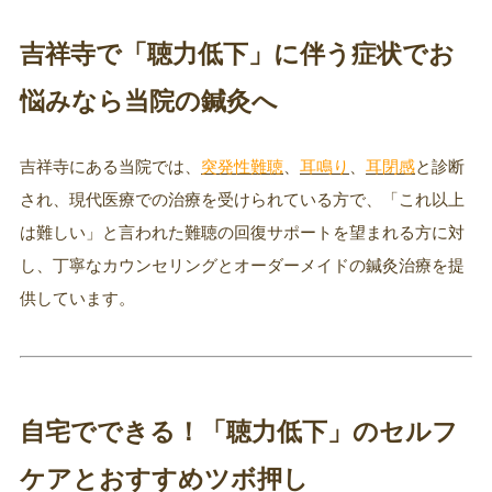
吉祥寺で「聴力低下」に伴う症状でお
悩みなら当院の鍼灸へ
吉祥寺にある当院では、
突発性難聴
、
耳鳴り
、
耳閉感
と診断
され、現代医療での治療を受けられている方で、「これ以上
は難しい」と言われた難聴の回復サポートを望まれる方に対
し、丁寧なカウンセリングとオーダーメイドの鍼灸治療を提
供しています。
自宅でできる！「聴力低下」のセルフ
ケアとおすすめツボ押し