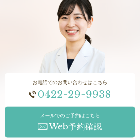
お電話でのお問い合わせはこちら
0422-29-9938
メールでのご予約はこちら
Web予約確認