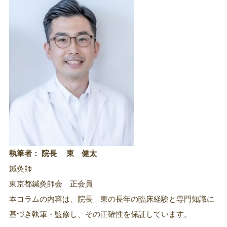
執筆者： 院長 東 健太
鍼灸師
東京都鍼灸師会 正会員
本コラムの内容は、院長 東の長年の臨床経験と専門知識に
基づき執筆・監修し、その正確性を保証しています。