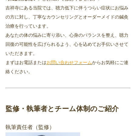
吉祥寺にある当院では、聴力低下に伴うつらい症状にお悩み
の方に対し、丁寧なカウンセリングとオーダーメイドの鍼灸
治療を行っています。
あなたの体の悩みに寄り添い、心身のバランスを整え、聴力
回復の可能性を広げられるよう、心を込めてお手伝いさせて
いただきます。
まずはお電話または
お問い合わせフォーム
からお気軽にご連
絡ください。
監修・執筆者とチーム体制のご紹介
執筆責任者（監修）