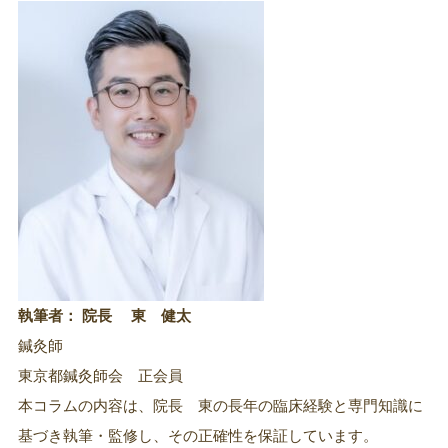
執筆者： 院長 東 健太
鍼灸師
東京都鍼灸師会 正会員
本コラムの内容は、院長 東の長年の臨床経験と専門知識に
基づき執筆・監修し、その正確性を保証しています。