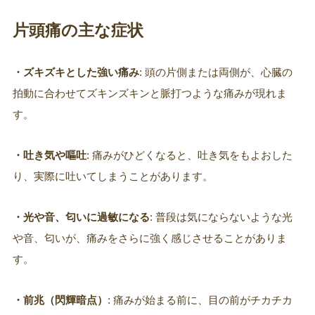
片頭痛の主な症状
・ズキズキとした強い痛み
: 頭の片側または両側が、心臓の
拍動に合わせてズキンズキンと脈打つような痛みが現れま
す。
・吐き気や嘔吐
: 痛みがひどくなると、吐き気をもよおした
り、実際に吐いてしまうことがあります。
・光や音、匂いに過敏になる
: 普段は気にならないような光
や音、匂いが、痛みをさらに強く感じさせることがありま
す。
・前兆（閃輝暗点）
: 痛みが始まる前に、目の前がチカチカ