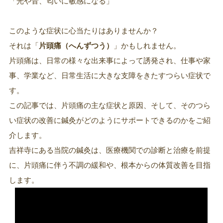
「光や音、匂いに敏感になる」
このような症状に心当たりはありませんか？
それは「
片頭痛（へんずつう）
」かもしれません。
片頭痛は、日常の様々な出来事によって誘発され、仕事や家
事、学業など、日常生活に大きな支障をきたすつらい症状で
す。
この記事では、片頭痛の主な症状と原因、そして、そのつら
い症状の改善に鍼灸がどのようにサポートできるのかをご紹
介します。
吉祥寺にある当院の鍼灸は、医療機関での診断と治療を前提
に、片頭痛に伴う不調の緩和や、根本からの体質改善を目指
します。