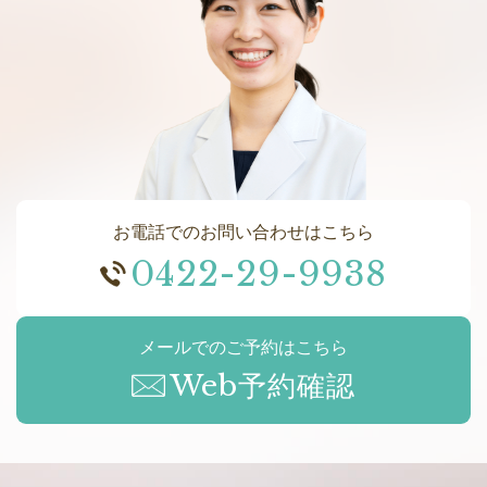
お電話でのお問い合わせはこちら
0422-29-9938
メールでのご予約はこちら
Web予約確認