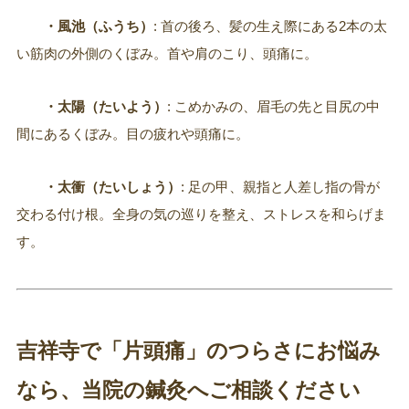
・風池（ふうち）
: 首の後ろ、髪の生え際にある2本の太
い筋肉の外側のくぼみ。首や肩のこり、頭痛に。
・太陽（たいよう）
: こめかみの、眉毛の先と目尻の中
間にあるくぼみ。目の疲れや頭痛に。
・太衝（たいしょう）
: 足の甲、親指と人差し指の骨が
交わる付け根。全身の気の巡りを整え、ストレスを和らげま
す。
吉祥寺で「片頭痛」のつらさにお悩み
なら、当院の鍼灸へご相談ください