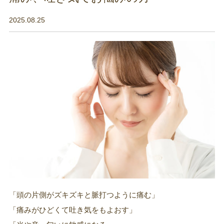
2025.08.25
「頭の片側がズキズキと脈打つように痛む」
「痛みがひどくて吐き気をもよおす」