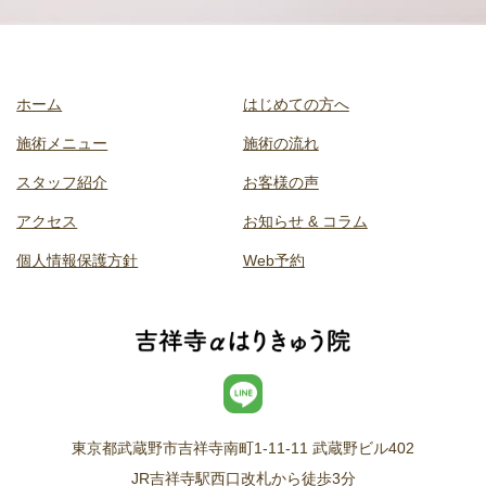
ホーム
はじめての方へ
施術メニュー
施術の流れ
スタッフ紹介
お客様の声
アクセス
お知らせ & コラム
個人情報保護方針
Web予約
東京都武蔵野市吉祥寺南町1-11-11 武蔵野ビル402
JR吉祥寺駅西口改札から徒歩3分