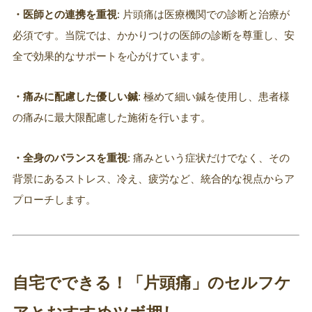
・医師との連携を重視
: 片頭痛は医療機関での診断と治療が
必須です。当院では、かかりつけの医師の診断を尊重し、安
全で効果的なサポートを心がけています。
・痛みに配慮した優しい鍼
: 極めて細い鍼を使用し、患者様
の痛みに最大限配慮した施術を行います。
・全身のバランスを重視
: 痛みという症状だけでなく、その
背景にあるストレス、冷え、疲労など、統合的な視点からア
プローチします。
自宅でできる！「片頭痛」のセルフケ