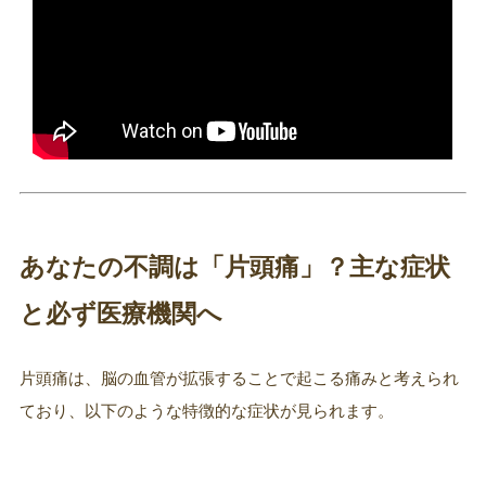
あなたの不調は「片頭痛」？主な症状
と必ず医療機関へ
片頭痛は、脳の血管が拡張することで起こる痛みと考えられ
ており、以下のような特徴的な症状が見られます。