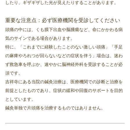
したり、ギザギザした光が見えたりすることがあります。
重要な注意点：必ず医療機関を受診してください
頭痛の中には、くも膜下出血や脳腫瘍など、命にかかわる病
気のサインである場合があります。
特に、「これまでに経験したことのない激しい頭痛」「手足
の麻痺やろれつが回らないなどの症状を伴う」場合は、迷わ
ず救急車を呼ぶか、速やかに脳神経外科を受診することが必
須です。
吉祥寺にある当院の鍼灸治療は、医療機関での診断と治療を
前提としたものであり、症状の緩和や回復のサポートを目的
としています。
鍼灸単独で片頭痛を治療するものではありません。