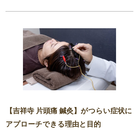
【吉祥寺 片頭痛 鍼灸】がつらい症状に
アプローチできる理由と目的