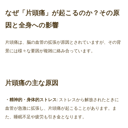
なぜ「片頭痛」が起こるのか？その原
因と全身への影響
片頭痛は、脳の血管の拡張が原因とされていますが、その背
景には様々な要因が複雑に絡み合っています。
片頭痛の主な原因
・精神的・身体的ストレス
: ストレスから解放されたときに
血管が急激に拡張し、片頭痛が起こることがあります。ま
た、睡眠不足や疲労も引き金となります。