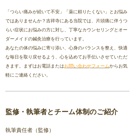
「つらい痛みが続いて不安」「薬に頼りたくない」とお悩み
ではありませんか？吉祥寺にある当院では、片頭痛に伴うつ
らい症状にお悩みの方に対し、丁寧なカウンセリングとオー
ダーメイドの鍼灸治療を行っています。
あなたの体の悩みに寄り添い、心身のバランスを整え、快適
な毎日を取り戻せるよう、心を込めてお手伝いさせていただ
きます。まずはお電話または
お問い合わせフォーム
からお気
軽にご連絡ください。
監修・執筆者とチーム体制のご紹介
執筆責任者（監修）