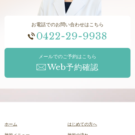
お電話でのお問い合わせはこちら
0422-29-9938
メールでのご予約はこちら
Web予約確認
ホーム
はじめての方へ
施術メニュー
施術の流れ