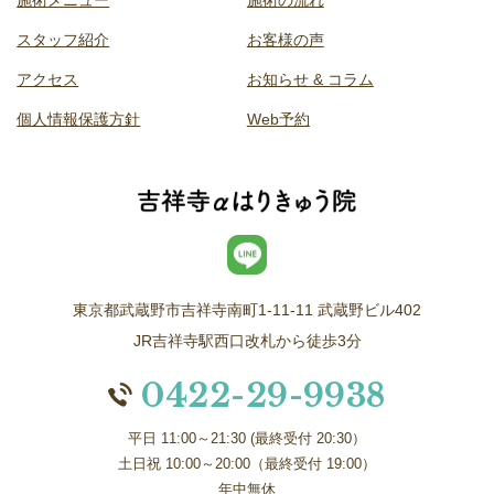
スタッフ紹介
お客様の声
アクセス
お知らせ & コラム
個人情報保護方針
Web予約
東京都武蔵野市吉祥寺南町1-11-11 武蔵野ビル402
JR吉祥寺駅西口改札から徒歩3分
0422-29-9938
平日 11:00～21:30 (最終受付 20:30）
土日祝 10:00～20:00（最終受付 19:00）
年中無休