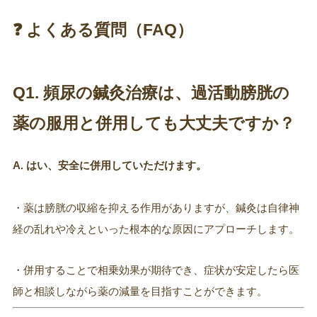
❓ よくある質問（FAQ）
Q1. 頻尿の鍼灸治療は、過活動膀胱の
薬の服用と併用しても大丈夫ですか？
A. はい、安全に併用していただけます。
・薬は膀胱の収縮を抑える作用がありますが、鍼灸は自律神
経の乱れや冷えといった根本的な原因にアプローチします。
・併用することで相乗効果が期待でき、症状が安定したら医
師と相談しながら薬の減量を目指すことができます。