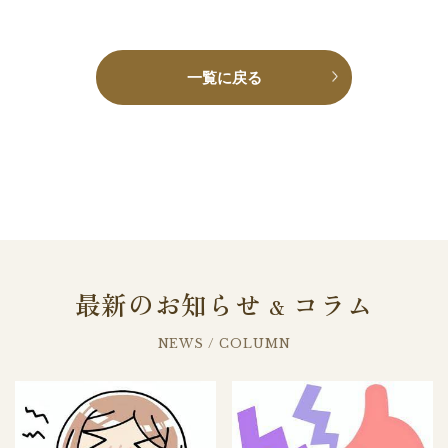
一覧に戻る
最新のお知らせ
コラム
&
NEWS / COLUMN