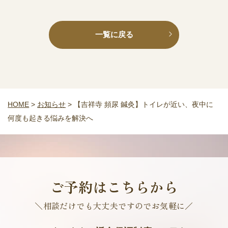
一覧に戻る
HOME
>
お知らせ
>
【吉祥寺 頻尿 鍼灸】トイレが近い、夜中に
何度も起きる悩みを解決へ
ご予約はこちらから
＼相談だけでも大丈夫ですのでお気軽に／