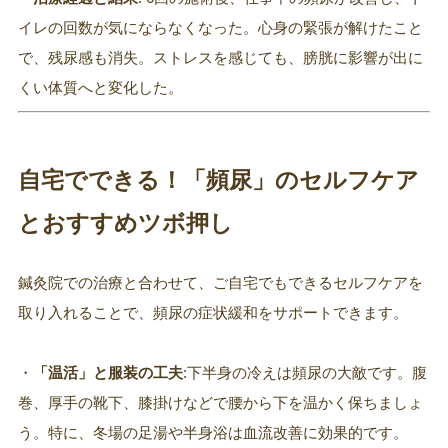
イレの回数が気にならなくなった。心身の緊張が解けたこと
で、残尿感も消失。ストレスを感じても、膀胱に影響が出に
くい体質へと変化した。
自宅でできる！「頻尿」のセルフケア
とおすすめツボ押し
鍼灸院での治療と合わせて、ご自宅でもできるセルフケアを
取り入れることで、頻尿の症状緩和をサポートできます。
・
「温活」と服装の工夫
:下半身の冷えは頻尿の大敵です。腹
巻、厚手の靴下、膝掛けなどで腰から下を温かく保ちましょ
う。特に、冬場の足湯や半身浴は血流改善に効果的です。