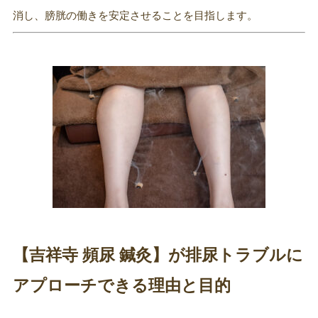
消し、膀胱の働きを安定させることを目指します。
【吉祥寺 頻尿 鍼灸】が排尿トラブルに
アプローチできる理由と目的