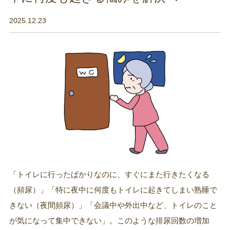
2025.12.23
「トイレに行ったばかりなのに、すぐにまた行きたくなる
（頻尿）」「特に夜中に何度もトイレに起きてしまい熟睡で
きない（夜間頻尿）」「会議中や外出中など、トイレのこと
が気になって集中できない」。このような排尿回数の増加