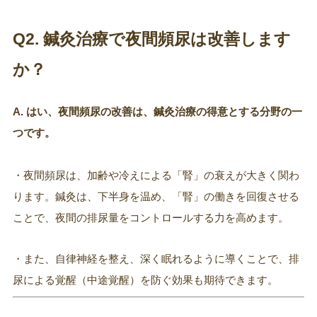
Q2. 鍼灸治療で夜間頻尿は改善します
か？
A. はい、夜間頻尿の改善は、鍼灸治療の得意とする分野の一
つです。
・夜間頻尿は、加齢や冷えによる「腎」の衰えが大きく関わ
ります。鍼灸は、下半身を温め、「腎」の働きを回復させる
ことで、夜間の排尿量をコントロールする力を高めます。
・また、自律神経を整え、深く眠れるように導くことで、排
尿による覚醒（中途覚醒）を防ぐ効果も期待できます。