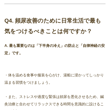
Q4. 頻尿改善のために日常生活で最も
気をつけるべきことは何ですか？
A. 最も重要なのは「下半身の冷え」の防止と「自律神経の安
定」です。
・体を温める食事や服装を心がけ、湯船に浸かってしっかり
温まる習慣をつけましょう。
・また、ストレスや過度な緊張は頻尿を悪化させるため、鍼
灸治療と合わせてリラックスできる時間を意識的に設けるこ