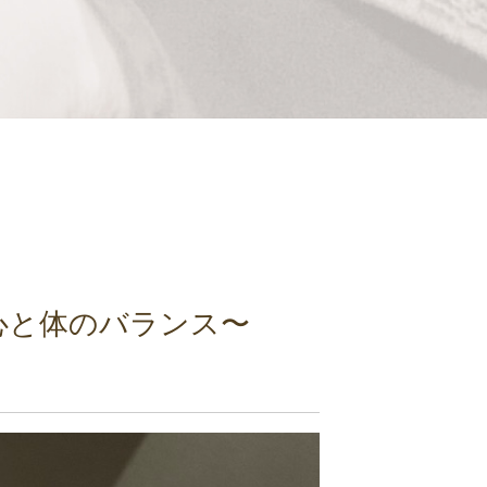
心と体のバランス〜