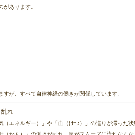
のがあります。
ますが、すべて自律神経の働きが関係しています。
の乱れ
気（エネルギー）」や「血（けつ）」の巡りが滞った状
肝（かん）」の働きが乱れ、気がスムーズに流れなくな