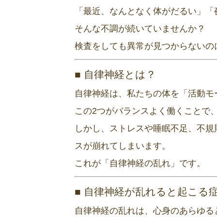
「最近、なんとなく体がだるい」「
そんな不調が続いていませんか？
検査をしても異常が見つからないの
■ 自律神経とは？
自律神経は、私たちの体を「活動モ
この2つがバランスよく働くことで
しかし、ストレスや睡眠不足、不規
スが崩れてしまいます。
これが「自律神経の乱れ」です。
■ 自律神経が乱れると起こる
自律神経の乱れは、心身のあらゆる