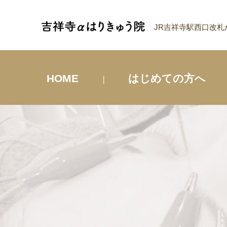
JR吉祥寺駅西口改札
HOME
はじめての方へ