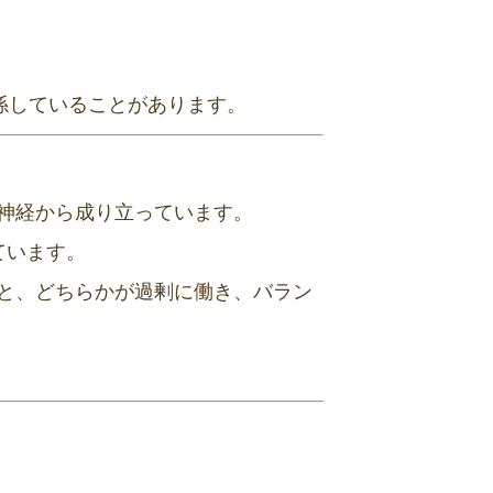
係していることがあります。
神経から成り立っています。
ています。
と、どちらかが過剰に働き、バラン