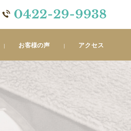
0422-29-9938
お客様の声
アクセス