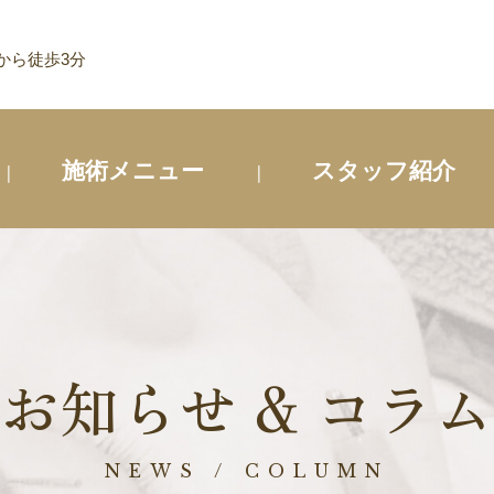
から徒歩3分
施術メニュー
スタッフ紹介
お知らせ & コラム
NEWS / COLUMN