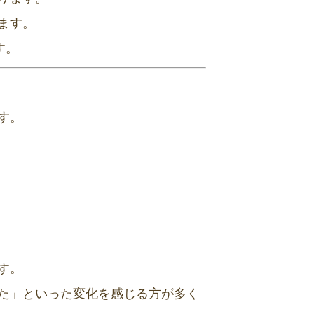
ます。
す。
す。
す。
た」といった変化を感じる方が多く