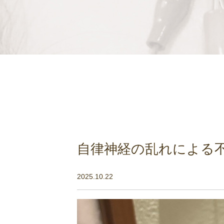
自律神経の乱れによる
2025.10.22