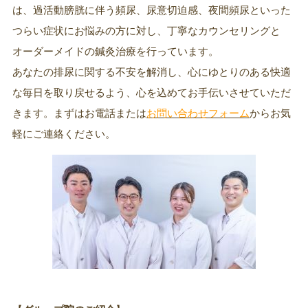
は、過活動膀胱に伴う頻尿、尿意切迫感、夜間頻尿といった
つらい症状にお悩みの方に対し、丁寧なカウンセリングと
オーダーメイドの鍼灸治療を行っています。
あなたの排尿に関する不安を解消し、心にゆとりのある快適
な毎日を取り戻せるよう、心を込めてお手伝いさせていただ
きます。まずはお電話または
お問い合わせフォーム
からお気
軽にご連絡ください。