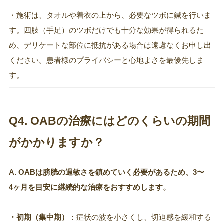
・施術は、タオルや着衣の上から、必要なツボに鍼を行いま
す。四肢（手足）のツボだけでも十分な効果が得られるた
め、デリケートな部位に抵抗がある場合は遠慮なくお申し出
ください。患者様のプライバシーと心地よさを最優先しま
す。
Q4. OABの治療にはどのくらいの期間
がかかりますか？
A. OABは膀胱の過敏さを鎮めていく必要があるため、3〜
4ヶ月を目安に継続的な治療をおすすめします。
・初期（集中期）
：症状の波を小さくし、切迫感を緩和する