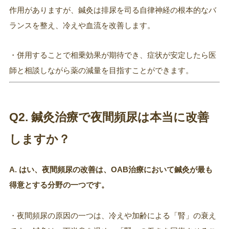
作用がありますが、鍼灸は排尿を司る自律神経の根本的なバ
ランスを整え、冷えや血流を改善します。
・併用することで相乗効果が期待でき、症状が安定したら医
師と相談しながら薬の減量を目指すことができます。
Q2. 鍼灸治療で夜間頻尿は本当に改善
しますか？
A. はい、夜間頻尿の改善は、OAB治療において鍼灸が最も
得意とする分野の一つです。
・夜間頻尿の原因の一つは、冷えや加齢による「腎」の衰え