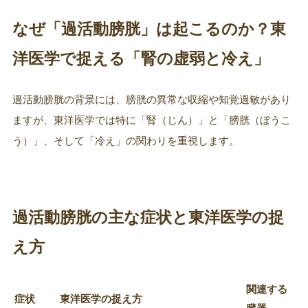
なぜ「過活動膀胱」は起こるのか？東
洋医学で捉える「腎の虚弱と冷え」
過活動膀胱の背景には、膀胱の異常な収縮や知覚過敏があり
ますが、東洋医学では特に「腎（じん）」と「膀胱（ぼうこ
う）」、そして「冷え」の関わりを重視します。
過活動膀胱の主な症状と東洋医学の捉
え方
関連する
症状
東洋医学の捉え方