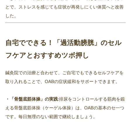
とで、ストレスを感じても症状が再発しにくい体質へと改善
した。
自宅でできる！「過活動膀胱」のセル
フケアとおすすめツボ押し
鍼灸院での治療と合わせて、ご自宅でもできるセルフケアを
取り入れることで、OABの症状緩和をサポートできます。
・「骨盤底筋体操」の実践
:排尿をコントロールする筋肉を鍛
える骨盤底筋体操（ケーゲル体操）は、OABの基本のセ一つ
です。毎日無理のない範囲で継続しましょう。