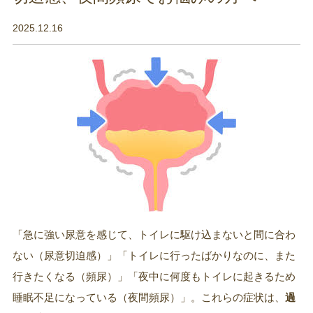
2025.12.16
「急に強い尿意を感じて、トイレに駆け込まないと間に合わ
ない（尿意切迫感）」「トイレに行ったばかりなのに、また
行きたくなる（頻尿）」「夜中に何度もトイレに起きるため
睡眠不足になっている（夜間頻尿）」。これらの症状は、
過