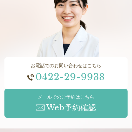
お電話でのお問い合わせはこちら
0422-29-9938
メールでのご予約はこちら
Web予約確認