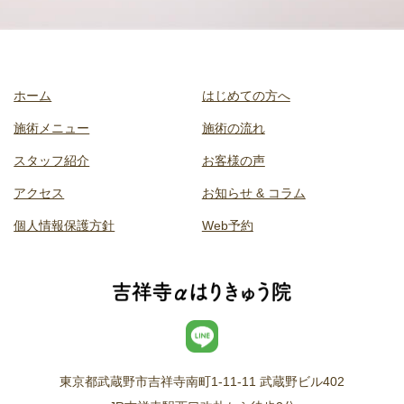
ホーム
はじめての方へ
施術メニュー
施術の流れ
スタッフ紹介
お客様の声
アクセス
お知らせ & コラム
個人情報保護方針
Web予約
東京都武蔵野市吉祥寺南町1-11-11 武蔵野ビル402